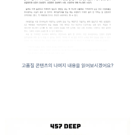
고품질 콘텐츠의 나머지 내용을 읽어보시겠어요?