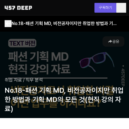
구독하기
No.18-패션 기획 MD, 비전공자이지만 취업한 방법과 기획 MD의 모든 것(현직 강의 자료)
공유
취업 자료
/
직무 분석
No.18-패션 기획 MD, 비전공자이지만 취업
한 방법과 기획 MD의 모든 것(현직 강의 자
료)