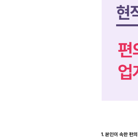
1. 본인이 속한 편