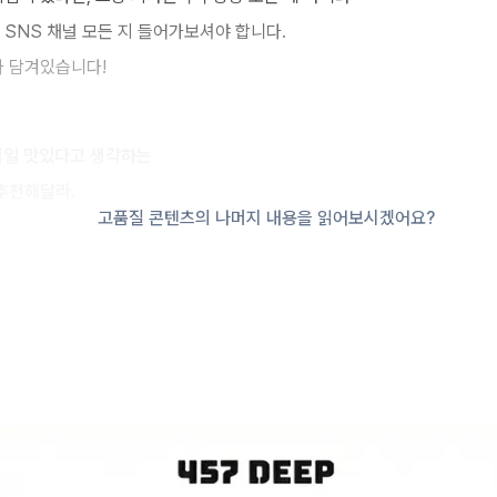
 SNS 채널 모든 지 들어가보셔야 합니다.
다 담겨있습니다!
 제일 맛있다고 생각하는
추천해달라.
고품질 콘텐츠의 나머지 내용을 읽어보시겠어요?