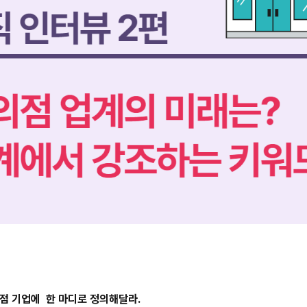
의점 기업에 한 마디로 정의해달라.