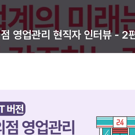
의점 영업관리 현직자 인터뷰 - 2