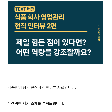
식품영업 담당 현직자의 인터뷰 자료입니다.
1. 간략한 자기 소개를 부탁드립니다.