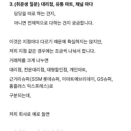
3. (취준생 질문) 대리점, 유통 마트, 채널 마다
담당을 따로 하는 건지,
아니면 전체적으로 다하는 건지 궁금합니다.
이것은 지점마다 다르기 때문에 확실하지는 않지만,
저희 지점 같은 경우에는 조금씩 나눠서 합니다.
거래처를 크게 나누면
대리점, 전문대리점, 대형할인점, 개인마트,
근거리슈퍼(SSM 롯데슈퍼, 이마트에브리데이, GS슈퍼,
홈플러스 익스프레스)로
구분되는데,
저희 회사로 예로 들면