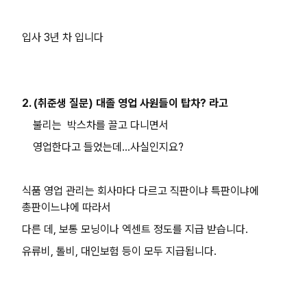
입사 3년 차 입니다
2. (취준생 질문) 대졸 영업 사원들이 탑차? 라고
불리는 박스차를 끌고 다니면서
영업한다고 들었는데...사실인지요?
식품 영업 관리는 회사마다 다르고 직판이냐 특판이냐에
총판이느냐에 따라서
다른 데, 보통 모닝이나 엑센트 정도를 지급 받습니다.
유류비, 톨비, 대인보험 등이 모두 지급됩니다.