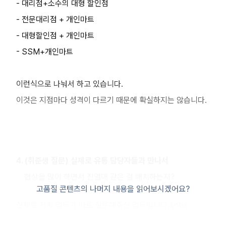
- 대리점+소수의 대형 할인점
- 전문대리점 + 개인마트
- 대형할인점 + 개인마트
- SSM+개인마트
이런식으로 나눠서 하고 있습니다.
이것은 지점마다 성격이 다르기 때문에 확실하지는 않습니다.
4. (취준생 질문) 실제로 유통 담당자들과 만나서
협상을 많이 하면서 진열대 같은 걸 배치하는지?
고품질 콘텐츠의 나머지 내용을 읽어보시겠어요?
실제로 저희 업무가 바로 질문해주신 업무입니다.&nbs