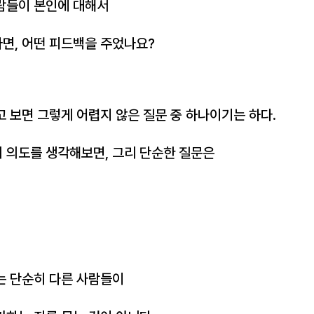
람들이 본인에 대해서
면, 어떤 피드백을 주었나요?
고 보면 그렇게 어렵지 않은 질문 중 하나이기는 하다.
 의도를 생각해보면, 그리 단순한 질문은
는 단순히 다른 사람들이