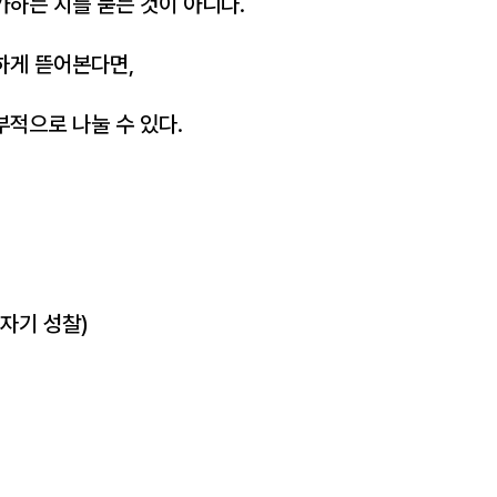
가하는 지를 묻는 것이 아니다.
하게 뜯어본다면,
부적으로 나눌 수 있다.
(자기 성찰)