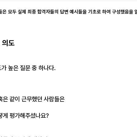
변들은 모두 실제 최종 합격자들의 답변 예시들을 기초로 하여 구성했음을
의 의도
가 높은 질문 중 하나다.
혹은 같이 근무했던 사람들은
떻게 평가해주셨나요?