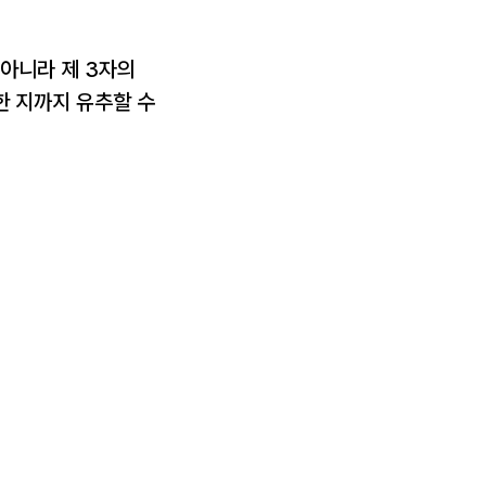
 아니라 제 3자의
한 지까지 유추할 수