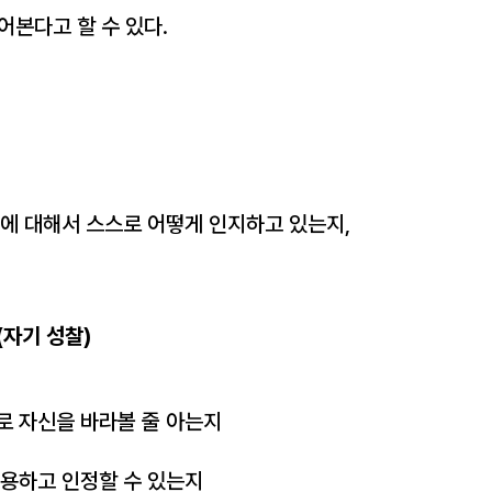
어본다고 할 수 있다.
점에 대해서 스스로 어떻게 인지하고 있는지,
(자기 성찰)
로 자신을 바라볼 줄 아는지
수용하고 인정할 수 있는지