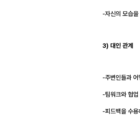
-자신의 모습을
3) 대인 관계
-주변인들과 어
-팀워크와 협업
-피드백을 수용