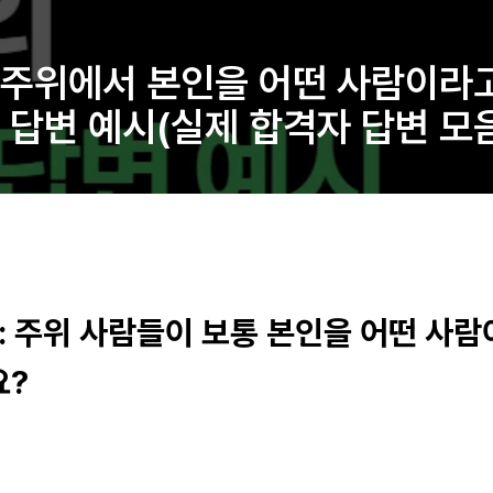
: 주위에서 본인을 어떤 사람이라
지 답변 예시(실제 합격자 답변 모
 : 주위 사람들이 보통 본인을 어떤 사
요?