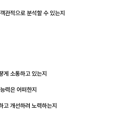
 객관적으로 분석할 수 있는지
떻게 소통하고 있는지
 능력은 어떠한지
하고 개선하려 노력하는지