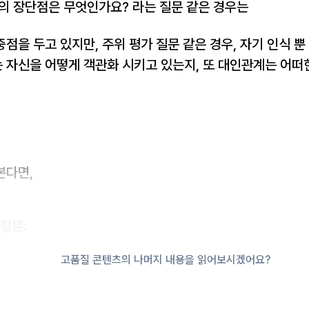
인의 장단점은 무엇인가요? 라는 질문 같은 경우는
점을 두고 있지만, 주위 평가 질문 같은 경우, 자기 인식 뿐
 자신을 어떻게 객관화 시키고 있는지, 또 대인관계는 어떠
본다면,
질문:
고품질 콘텐츠의 나머지 내용을 읽어보시겠어요?