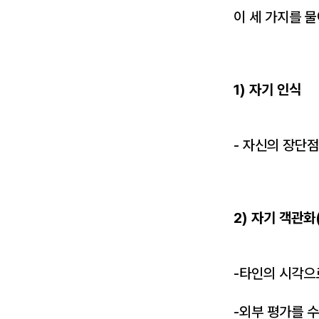
이 세 가지를 물
1) 자기 인식
- 자신의 장단
2) 자기 객관화
-타인의 시각으
-외부 평가를 