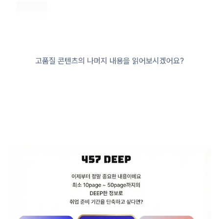
고품질 콘텐츠의 나머지 내용을 읽어보시겠어요?