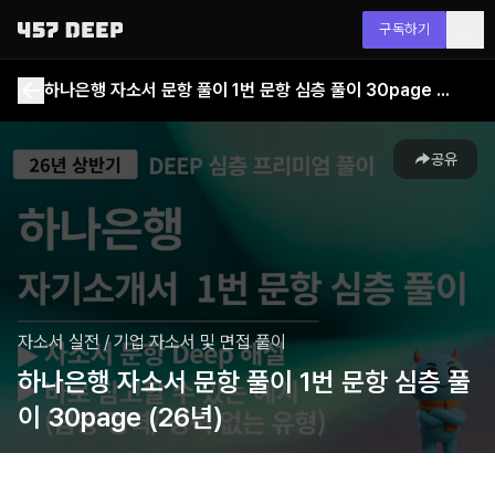
구독하기
하나은행 자소서 문항 풀이 1번 문항 심층 풀이 30page (26년)
공유
자소서 실전
/
기업 자소서 및 면접 풀이
하나은행 자소서 문항 풀이 1번 문항 심층 풀
이 30page (26년)