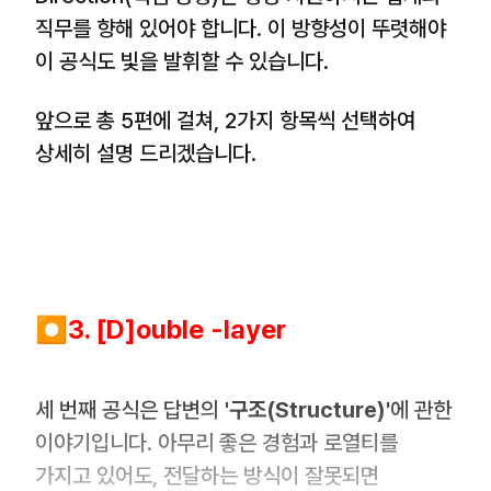
직무를 향해 있어야 합니다. 이 방향성이 뚜렷해야
이 공식도 빛을 발휘할 수 있습니다.
앞으로 총 5편에 걸쳐, 2가지 항목씩 선택하여
상세히 설명 드리겠습니다.
⏺️3. [D]ouble -layer
세 번째 공식은 답변의
'구조(Structure)'
에 관한
이야기입니다. 아무리 좋은 경험과 로열티를
가지고 있어도, 전달하는 방식이 잘못되면