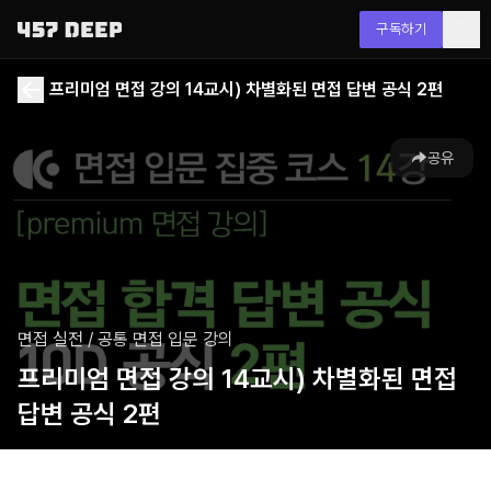
구독하기
프리미엄 면접 강의 14교시) 차별화된 면접 답변 공식 2편
공유
면접 실전
/
공통 면접 입문 강의
프리미엄 면접 강의 14교시) 차별화된 면접
답변 공식 2편