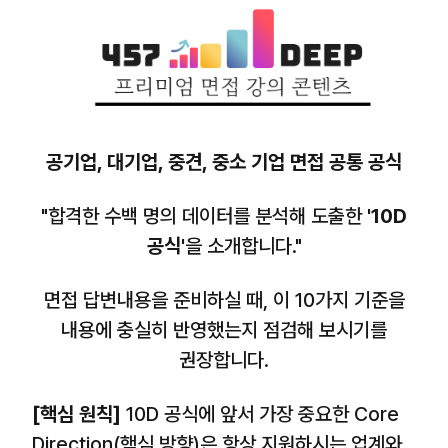
공기업, 대기업, 중견, 중소 기업 면접 공통 공식
"합격한 수백 명의 데이터를 분석해 도출한
'10D
공식'
을 소개합니다."
면접 답변내용을 준비하실 때, 이 10가지 기준을
내용에 충실히 반영했는지 점검해 보시기를
권장합니다.
[핵심 원칙]
10D 공식에 앞서 가장 중요한 Core
Direction(핵심 방향)은
항상 지원하시는 업계와