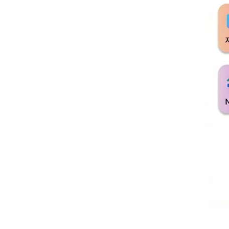
문제를 해결하는
우리가 문제상황
문제의 원인이 
문제원인에 맞는
근데, 이 과정
합리적인 해결책
(업무적으로 중
아마, 신빙성이