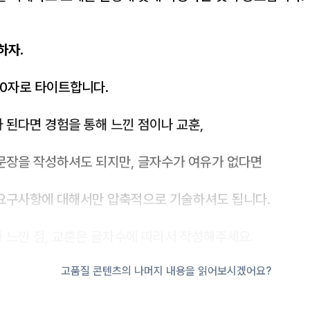
하자.
00자로 타이트합니다.
 된다면 경험을 통해 느낀 점이나 교훈,
문장을 작성하셔도 되지만, 글자수가 여유가 없다면
요구사항에 대해서만 압축적으로 기술하셔도 됩니다.
 느낀 점, 교훈은 글자수에 따라서 작성해주세요.
고품질 콘텐츠의 나머지 내용을 읽어보시겠어요?