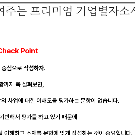
heck Point
S 중심으로 작성하자.
항까지 쭉 살펴보면,
의 사업에 대한 이해도를 평가하는 문항이 없습니다.
 기반해서 평가를 하고 있기 때문에
잘 이해하고 소재를 문항에 맞게 작성하는 것이 중요합니다.