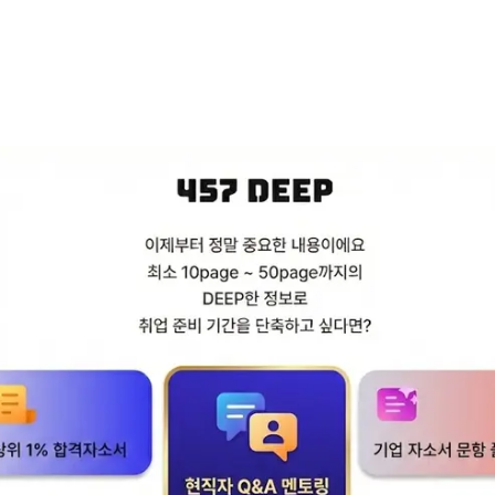
환경 속에서 상황을 분석하고 정보를 수집하여 문
 주시기 바랍니다. (최소 150자, 최대 500자
도 파악하기
능력과 문제해결력을 동시에 평가하고 있습니다.
문제해결력을 동시에 평가하는 이유
 근거를 활용하여