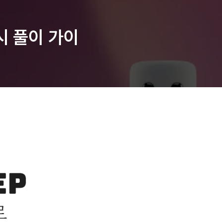
시 풀이 가이