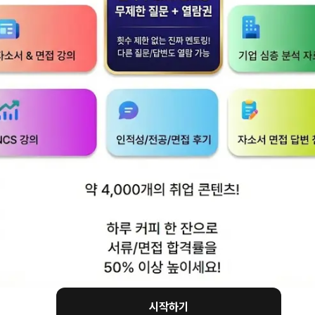
 역량을 평가하고 싶기 때문입니다.
에 직면했을 때,
무엇인지 분석하고,
 해결책을 도출하는 과정을 거칩니다.
에서 직관이나 직감에 의존하면
을 내리기가 어렵죠.
요한 의사결정을 내릴 때 그냥 제비뽑기로 한다고 생각해보세
시작하기
 굉장히 떨어지겠죠?)