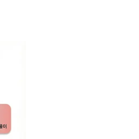
 발전 방향에 대한
 클릭하시면, 새로운
심사 돋보기]