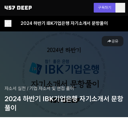
구독하기
2024 하반기 IBK기업은행 자기소개서 문항풀이
공유
자소서 실전
/
기업 자소서 및 면접 풀이
2024 하반기 IBK기업은행 자기소개서 문항
풀이