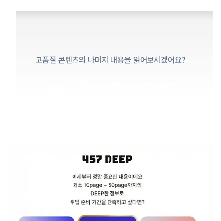
고품질 콘텐츠의 나머지 내용을 읽어보시겠어요?
[1번 문항]