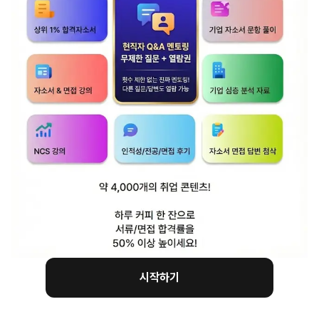
4. 지원자께서 KB국민카드에 지원하신 직무를 수행하기
위해 어떠한 준비(역량 개발*)를 해왔는지 말씀해 주시기
바랍니다.
* 역량 개발 내용 예시 : 교육과정 이수, 자격증 취득,
동아리/학회, 인턴, 경진대회, 기타 활동 등
ㅁ 작성 포인트
시작하기
직무 역량을 물어보는 항목이죠.