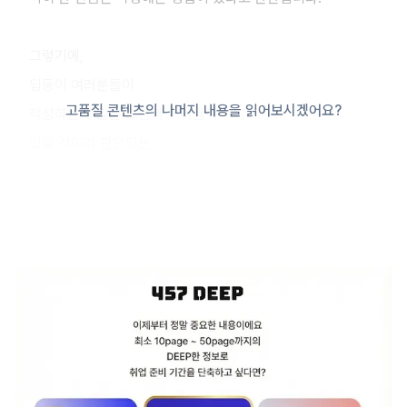
그렇기에,
딥둥이 여러분들이
고품질 콘텐츠의 나머지 내용을 읽어보시겠어요?
작성하는데 많은 고난과 어려움이
있을 것이라 판단되는
4번과 5번에 집중하여
항목풀이를 진행해보도록 하겠습니다.