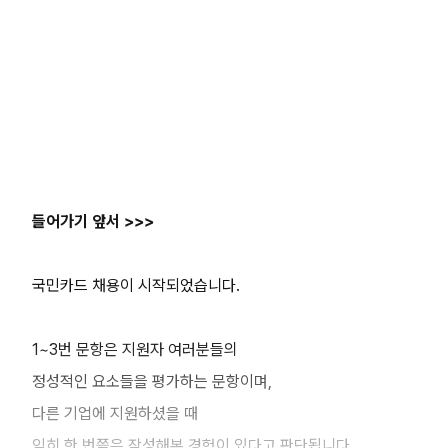
들어가기 앞서 >>>
국민카드 채용이 시작되었습니다.
1~3번 문항은 지원자 여러분들의
정성적인 요소들을 평가하는 문항이며,
다른 기업에 지원하셨을 때
익히 한 번쯤은 작성해본 경험이 있다고 판단됩니다.