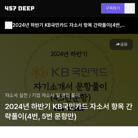
구독하기
2024년 하반기 KB국민카드 자소서 항목 간략풀이(4번, 5번 문항만)
공유
자소서 실전
/
기업 자소서 및 면접 풀이
2024년 하반기 KB국민카드 자소서 항목 간
략풀이(4번, 5번 문항만)