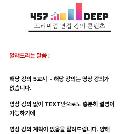
알려드리는 말씀 :
해당 강의 5교시 - 해당 강의는 영상 강의가
없습니다.
영상 강의 없이 TEXT만으로도 충분히 설명이
가능하기에
영상 강의 계획이 없음을 알려드립니다. 양해