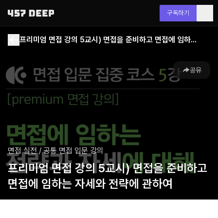
구독하기
프리미엄 면접 강의 5교시) 면접을 준비하고 면접에 임하는 자세와 전략에 관하여
공유
면접 실전
/
공통 면접 입문 강의
프리미엄 면접 강의 5교시) 면접을 준비하고
면접에 임하는 자세와 전략에 관하여