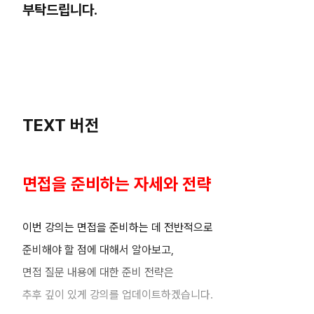
부탁드립니다.
TEXT 버전
면접을 준비하는 자세와 전략
이번 강의는 면접을 준비하는 데 전반적으로
준비해야 할 점에 대해서 알아보고,
면접 질문 내용에 대한 준비 전략은
추후 깊이 있게 강의를 업데이트하겠습니다.