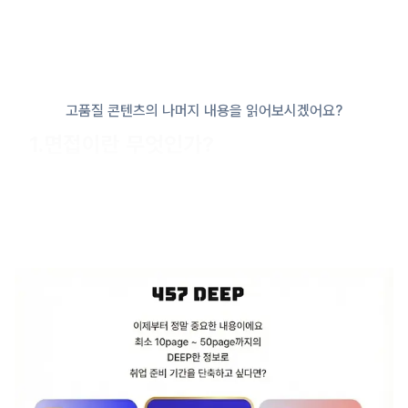
고품질 콘텐츠의 나머지 내용을 읽어보시겠어요?
1.면접이란 무엇인가?
면접에 올바르게 준비하고 임하기 위해서는
먼저 면접이 무엇인가부터 명확하게 정의를 해봐야겠죠?
그렇다면, 먼저
면접이란 무엇인가부터 명확하게 정의를 해보죠,
면접이란