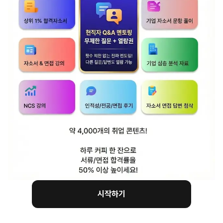
지원자가 해당 기업과 직무에서
업무를 올바르게 수행할 수 있는지를
지원자의 실무 역량 수준과 인성을
판단하기 위해 진행하는 대면 구술 평가 과정이다.
자, 이렇게 이제 정의를 했습니다.!
면접에 대한 정의를 이렇게 했다면,
이제 이 정의에서 핵심 키워드를 논리적으로
분류하여 접근해보면 되겠죠?
시작하기
여기서 그럼,