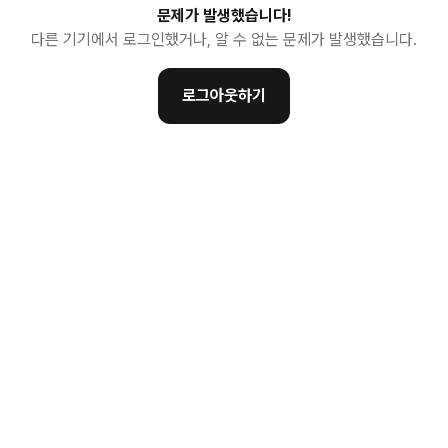
문제가 발생했습니다!
다른 기기에서 로그인했거나, 알 수 없는 문제가 발생했습니다.
로그아웃하기