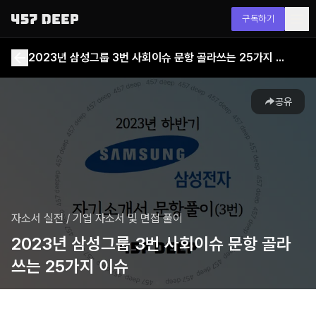
구독하기
2023년 삼성그룹 3번 사회이슈 문항 골라쓰는 25가지 이슈
공유
자소서 실전
/
기업 자소서 및 면접 풀이
2023년 삼성그룹 3번 사회이슈 문항 골라
쓰는 25가지 이슈