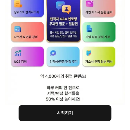
1. 저출산
저출산 소재는 계열사 공통으로 쓰실 수 있는
소재입니다.
계열사 공통으로 경영기획에서 인사는 저출산으로
인한 인재확보 관련해서 내용을 작성해볼 수 있고,
영업/마케팅 직무는 내수 위축에 따른 해결책을
고민해보셔도 됩니다.
시작하기