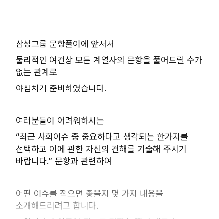
삼성그룹 문항풀이에 앞서서
물리적인 여건상 모든 계열사의 문항을 풀어드릴 수가
없는 관계로
야심차게 준비하였습니다.
여러분들이 어려워하시는
“최근 사회이슈 중 중요하다고 생각되는 한가지를
선택하고 이에 관한 자신의 견해를 기술해 주시기
바랍니다.” 문항과 관련하여
어떤 이슈를 적으면 좋을지 몇 가지 내용을
소개해드리려고 합니다.