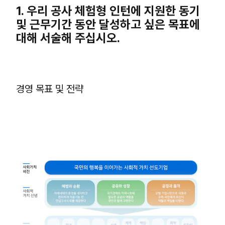
1. 우리 공사 체험형 인턴에 지원한 동기
및 근무기간 동안 달성하고 싶은 목표에
대해 서술해 주십시오.
경영 목표 및 전략