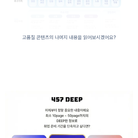
고품질 콘텐츠의 나머지 내용을 읽어보시겠어요?