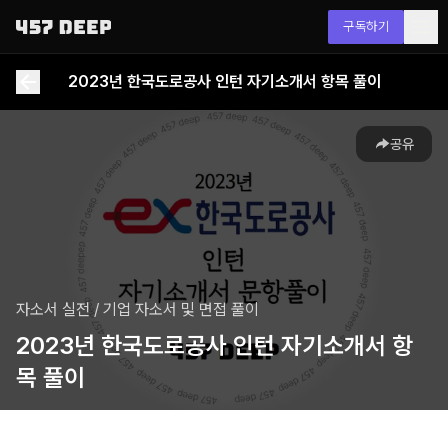
구독하기
2023년 한국도로공사 인턴 자기소개서 항목 풀이
공유
자소서 실전
/
기업 자소서 및 면접 풀이
2023년 한국도로공사 인턴 자기소개서 항
목 풀이