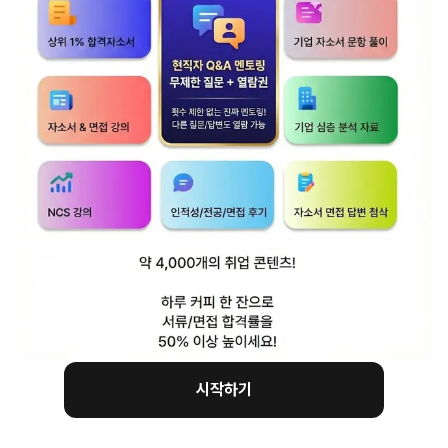
도로 공사 가치 체계
시작하기