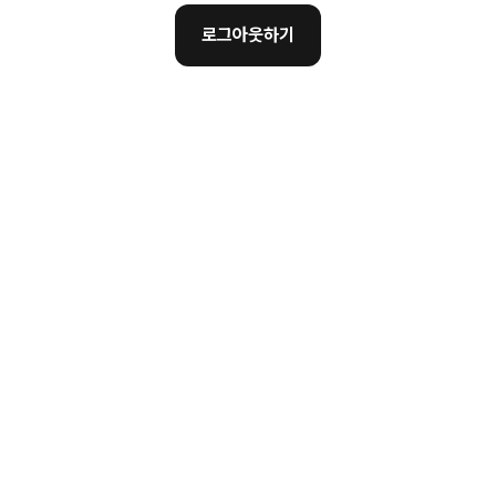
로그아웃하기