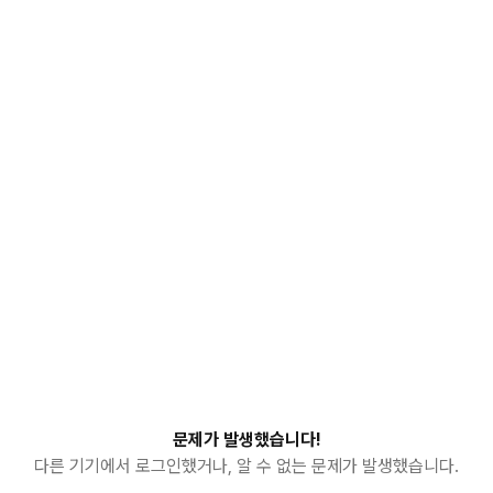
문제가 발생했습니다!
다른 기기에서 로그인했거나, 알 수 없는 문제가 발생했습니다.