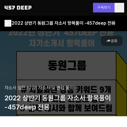
구독하기
2022 상반기 동원그룹 자소서 항목풀이 -457deep 전용
공유
자소서 실전
/
기업 자소서 및 면접 풀이
2022 상반기 동원그룹 자소서 항목풀이
-457deep 전용