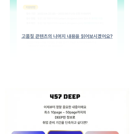
고품질 콘텐츠의 나머지 내용을 읽어보시겠어요?