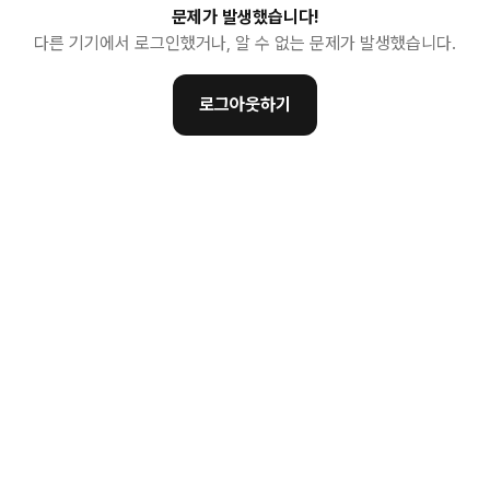
문제가 발생했습니다!
다른 기기에서 로그인했거나, 알 수 없는 문제가 발생했습니다.
로그아웃하기