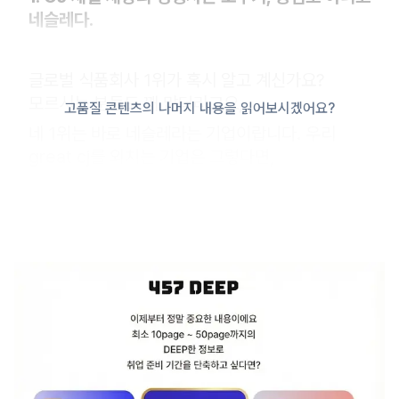
네슬레다.
글로벌 식품회사 1위가 혹시 알고 계신가요?
모르시는 분들도 꽤 많더라고요,
고품질 콘텐츠의 나머지 내용을 읽어보시겠어요?
네 1위는 바로 네슬레라는 기업이랍니다. 우리
great cj를 외치는 기업은 그렇다면,
누구를 경쟁상대로 생각할까요? 네 바로 네슬레
입니다. 농심도 아니고 오뚜기도 아니고,
글로벌 회사를 경쟁회사로 생각합니다. 왜? CJ는
글로벌을 꿈꾸는 회사니까요
2. 이제는 HRM보다는 밀키트, 샐러드쪽으로 사업
영역을 확장하는 중에 있답니다.