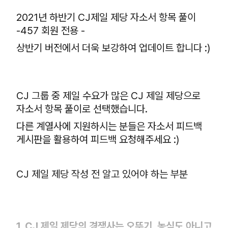
2021년 하반기 CJ제일 제당 자소서 항목 풀이
-457 회원 전용 -
상반기 버전에서 더욱 보강하여 업데이트 합니다 :)
CJ 그룹 중 제일 수요가 많은 CJ 제일 제당으로
자소서 항목 풀이로 선택했습니다.
다른 계열사에 지원하시는 분들은 자소서 피드백
게시판을 활용하여 피드백 요청해주세요 :)
CJ 제일 제당 작성 전 알고 있어야 하는 부분
1. CJ 제일 제당의 경쟁사는 오뚜기, 농심도 아니고