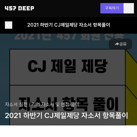
구독하기
2021 하반기 CJ제일제당 자소서 항목풀이
공유
자소서 실전
/
기업 자소서 및 면접 풀이
2021 하반기 CJ제일제당 자소서 항목풀이