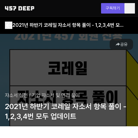
구독하기
2021년 하반기 코레일 자소서 항목 풀이 - 1,2,3,4번 모두 업데이트
공유
자소서 실전
/
기업 자소서 및 면접 풀이
2021년 하반기 코레일 자소서 항목 풀이 -
1,2,3,4번 모두 업데이트