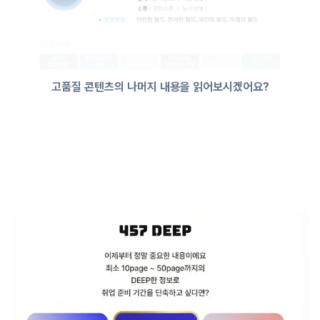
고품질 콘텐츠의 나머지 내용을 읽어보시겠어요?