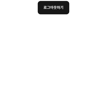
로그아웃하기