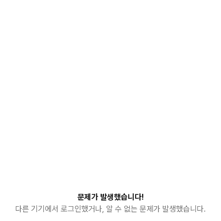
문제가 발생했습니다!
다른 기기에서 로그인했거나, 알 수 없는 문제가 발생했습니다.