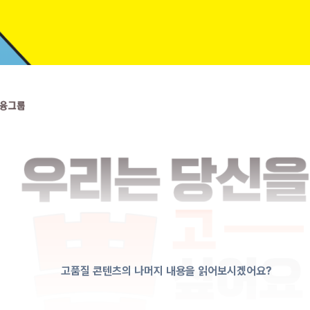
고품질 콘텐츠의 나머지 내용을 읽어보시겠어요?