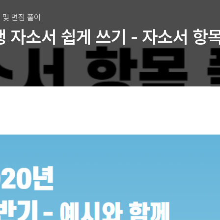
 및 면접 풀이
 자소서 쉽게 쓰기 - 자소서 항목