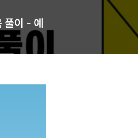
 풀이 - 예