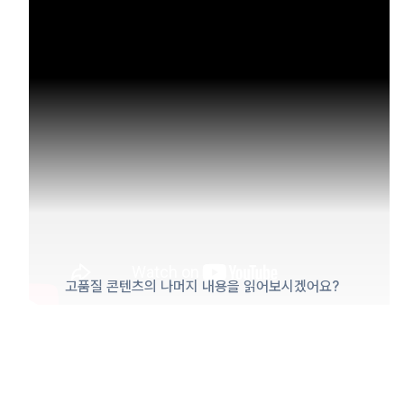
고품질 콘텐츠의 나머지 내용을 읽어보시겠어요?