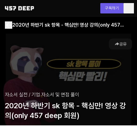
구독하기
2020년 하반기 sk 항목 - 핵심만! 영상 강의(only 457 deep 회원)
공유
자소서 실전
/
기업 자소서 및 면접 풀이
2020년 하반기 sk 항목 - 핵심만! 영상 강
의(only 457 deep 회원)