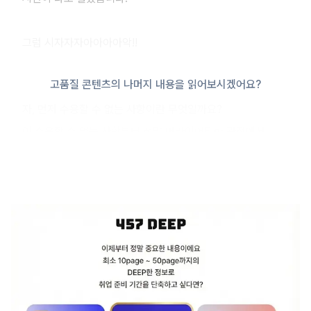
그럼 시자자자아아아아악!!
고품질 콘텐츠의 나머지 내용을 읽어보시겠어요?
자, 먼저 수용할 수 없는 사항이란 무엇일까요?
이 수용할 수 없는 사항부터 정말 버라이어티한 관점에서
정의를 한 번 해보죠
엄연히 보자면, 중복되는 사항이 몇 개 있으나
최대한 넓은 관점에서 생각해보셨으면 하는 바램으로
기술해드렸으니 양해 부탁!
1) 원칙, 절차, 공정, 형평, 윤리, 법적인 테두리를 벗어난 요구