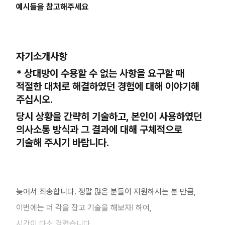
예시들을 참고해주세요
자기소개사항
* 상대방이 수용할 수 없는 사항을 요구할 때
적절한 대처로 해결하였던 경험에 대해 이야기해
주십시오.
당시 상황을 간략히 기술하고, 본인이 사용하였던
의사소통 방식과 그 결과에 대해 구체적으로
기술해 주시기 바랍니다.
늦어서 죄송합니다. 정말 많은 분들이 지원하시는 분 만큼,
이번에는 더 각을 잡고 기술을 해보자! 하여,
시간이 다소 걸렸습니다.