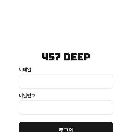
이메일
비밀번호
로그인