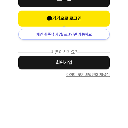
카카오로 로그인
개인 취준생 가입/로그인만 가능해요
처음이신가요?
회원가입
아이디 찾기
비밀번호 재설정