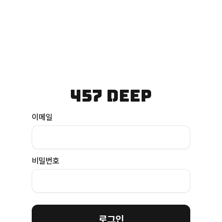
이메일
비밀번호
로그인