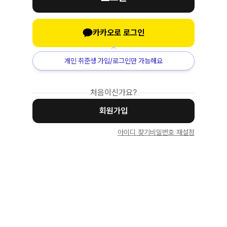
카카오로 로그인
개인 취준생 가입/로그인만 가능해요
처음이신가요?
회원가입
아이디 찾기
비밀번호 재설정