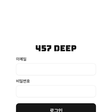
이메일
비밀번호
로그인