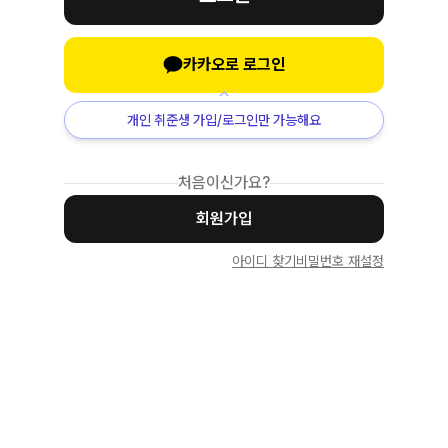
카카오로 로그인
개인 취준생 가입/로그인만 가능해요
처음이신가요?
회원가입
아이디 찾기
비밀번호 재설정