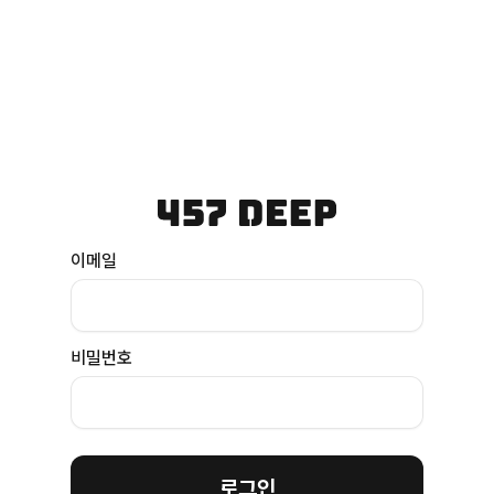
이메일
비밀번호
로그인