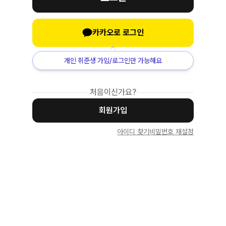
카카오로 로그인
개인 취준생 가입/로그인만 가능해요
처음이신가요?
회원가입
아이디 찾기
비밀번호 재설정