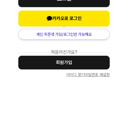
카카오로 로그인
개인 취준생 가입/로그인만 가능해요
처음이신가요?
회원가입
아이디 찾기
비밀번호 재설정