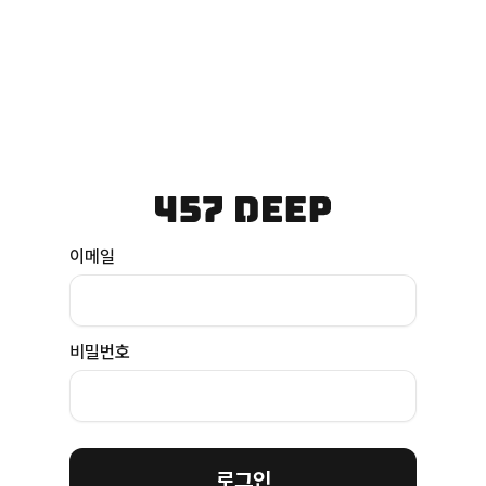
이메일
비밀번호
로그인