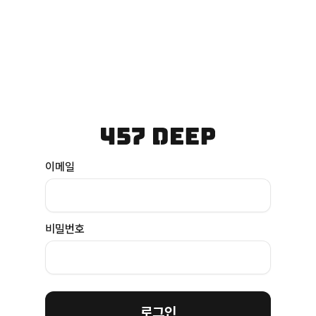
이메일
비밀번호
로그인