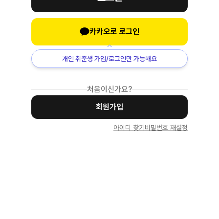
카카오로 로그인
개인 취준생 가입/로그인만 가능해요
처음이신가요?
회원가입
아이디 찾기
비밀번호 재설정