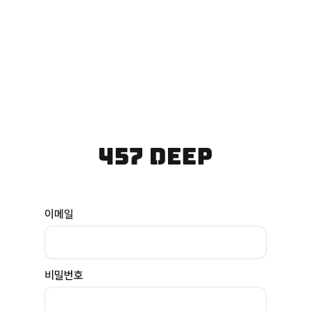
이메일
비밀번호