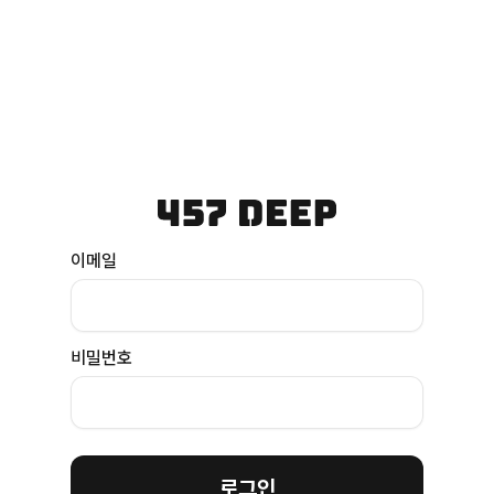
이메일
비밀번호
로그인