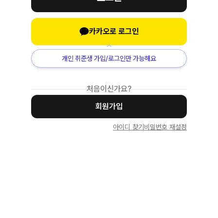
카카오로 로그인
개인 취준생 가입/로그인만 가능해요
처음이신가요?
회원가입
아이디 찾기
비밀번호 재설정