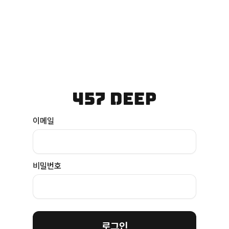
이메일
비밀번호
로그인