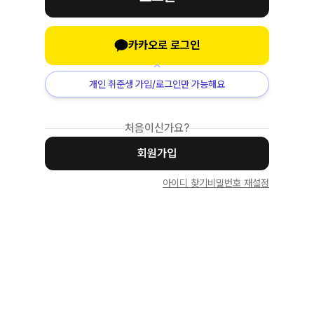
카카오로 로그인
개인 취준생 가입/로그인만 가능해요
처음이신가요?
회원가입
아이디 찾기
비밀번호 재설정