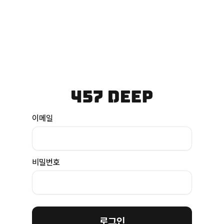
이메일
비밀번호
로그인