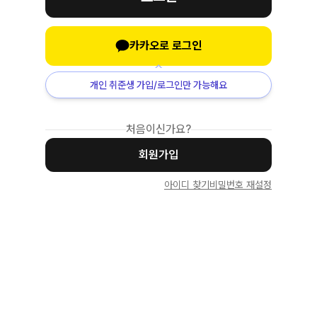
카카오로 로그인
개인 취준생 가입/로그인만 가능해요
처음이신가요?
회원가입
아이디 찾기
비밀번호 재설정