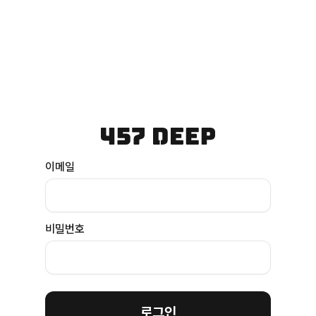
이메일
비밀번호
로그인