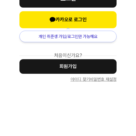
카카오로 로그인
개인 취준생 가입/로그인만 가능해요
처음이신가요?
회원가입
아이디 찾기
비밀번호 재설정