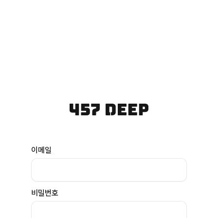
이메일
비밀번호