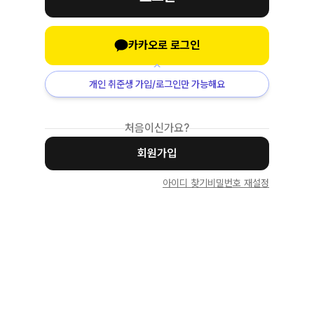
카카오로 로그인
개인 취준생 가입/로그인만 가능해요
처음이신가요?
회원가입
아이디 찾기
비밀번호 재설정