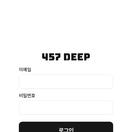
이메일
비밀번호
로그인