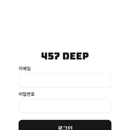
이메일
비밀번호
로그인