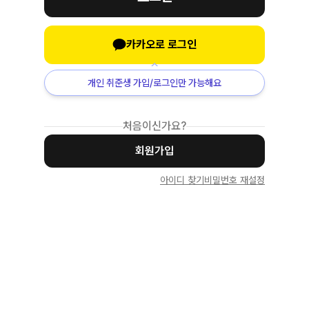
카카오로 로그인
개인 취준생 가입/로그인만 가능해요
처음이신가요?
회원가입
아이디 찾기
비밀번호 재설정