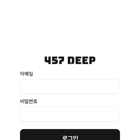
이메일
비밀번호
로그인