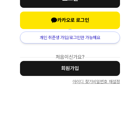
카카오로 로그인
개인 취준생 가입/로그인만 가능해요
처음이신가요?
회원가입
아이디 찾기
비밀번호 재설정