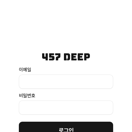
이메일
비밀번호
로그인