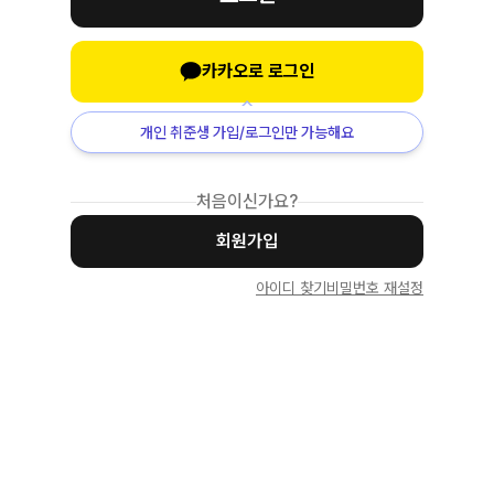
카카오로 로그인
개인 취준생 가입/로그인만 가능해요
처음이신가요?
회원가입
아이디 찾기
비밀번호 재설정