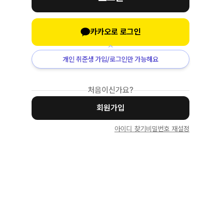
카카오로 로그인
개인 취준생 가입/로그인만 가능해요
처음이신가요?
회원가입
아이디 찾기
비밀번호 재설정