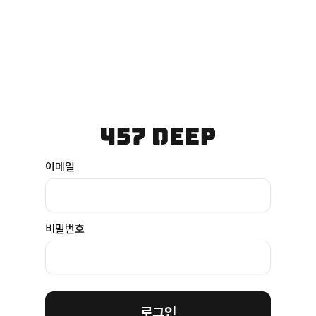
이메일
비밀번호
로그인