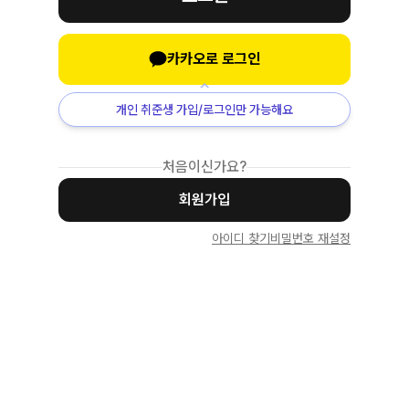
카카오로 로그인
개인 취준생 가입/로그인만 가능해요
처음이신가요?
회원가입
아이디 찾기
비밀번호 재설정