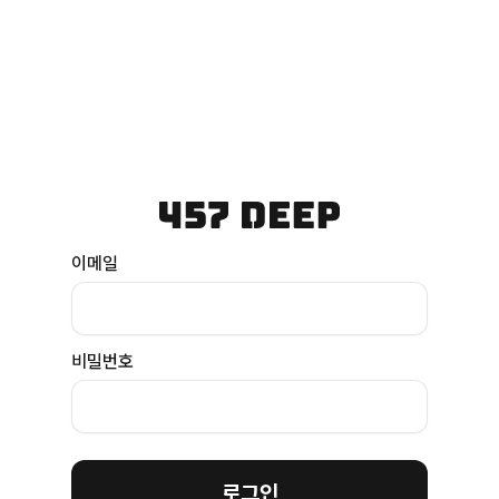
이메일
비밀번호
로그인