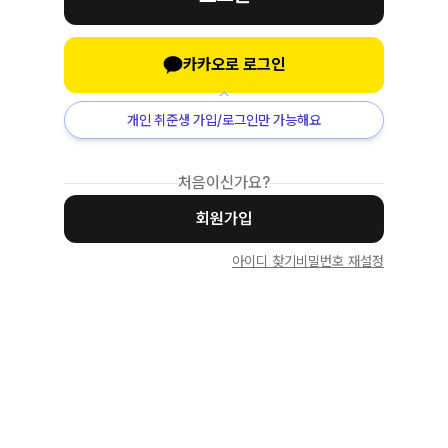
카카오로 로그인
개인 취준생 가입/로그인만 가능해요
처음이신가요?
회원가입
아이디 찾기
비밀번호 재설정