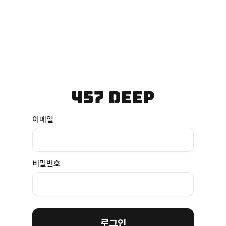
이메일
비밀번호
로그인