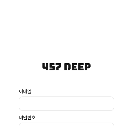
이메일
비밀번호