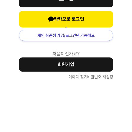
카카오로 로그인
개인 취준생 가입/로그인만 가능해요
처음이신가요?
회원가입
아이디 찾기
비밀번호 재설정