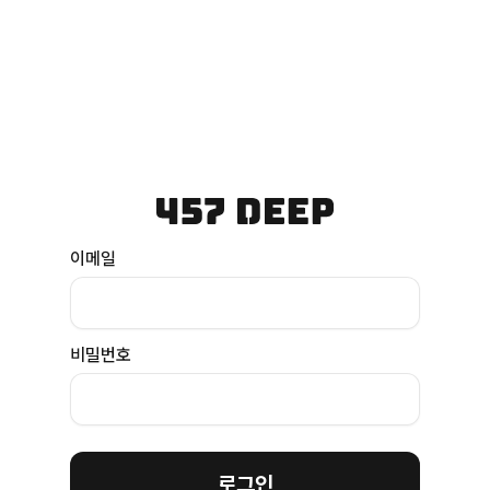
이메일
비밀번호
로그인