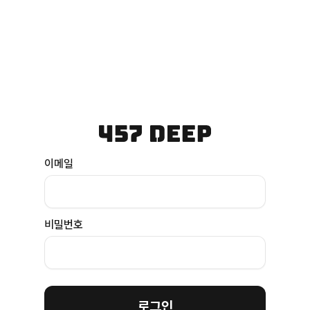
이메일
비밀번호
로그인