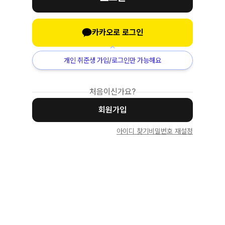
카카오로 로그인
개인 취준생 가입/로그인만 가능해요
처음이신가요?
회원가입
아이디 찾기
비밀번호 재설정