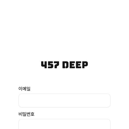
이메일
비밀번호