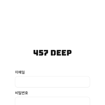
이메일
비밀번호