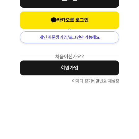
카카오로 로그인
개인 취준생 가입/로그인만 가능해요
처음이신가요?
회원가입
아이디 찾기
비밀번호 재설정