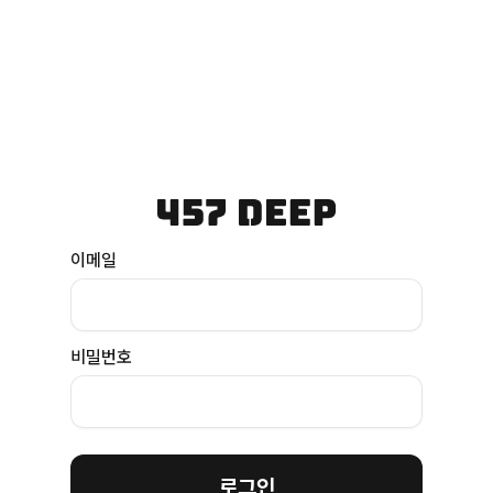
이메일
비밀번호
로그인