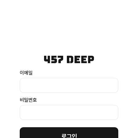
이메일
비밀번호
로그인