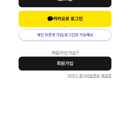
카카오로 로그인
개인 취준생 가입/로그인만 가능해요
처음이신가요?
회원가입
아이디 찾기
비밀번호 재설정