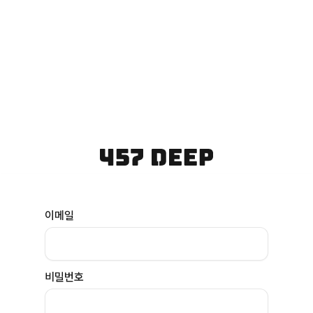
이메일
비밀번호